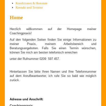
Konditionen & Honorare
Kontakt und Termine
Home
Herzlich willkommen auf der Homepage meiner
Coachingpraxis!
Auf den folgenden Seiten finden Sie einige Informationen zu
meiner Praxis, meinem Arbeitsbereich und
Beratungsangeboten. Falls Sie einen Termin wünschen,
können Sie mich am besten telefonisch erreichen
unter der Rufnummer 0209 597 457.
Hinterlassen Sie bitte Ihren Namen und Ihre Telefonnummer
auf dem Anrufbeantworter, ich rufe Sie so bald wie möglich
zurück.
Adresse und Anschrift:
Coachingpraxis